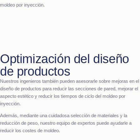
moldeo por inyección.
Optimización del diseño
de productos
Nuestros ingenieros también pueden asesorarle sobre mejoras en el
diseño de productos para reducir las secciones de pared, mejorar el
aspecto estético y reducir los tiempos de ciclo del moldeo por
inyección.
Además, mediante una cuidadosa selección de materiales y la
reducción de peso, nuestro equipo de expertos puede ayudarle a
reducir los costes de moldeo.