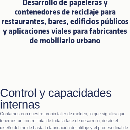
Desarrollo de papeleras y
contenedores de reciclaje para
restaurantes, bares, edificios públicos
y aplicaciones viales para fabricantes
de mobiliario urbano
Control y capacidades
internas
Contamos con nuestro propio taller de moldeo, lo que significa que
tenemos un control total de toda la fase de desarrollo, desde el
diseño del molde hasta la fabricación del utillaje y el proceso final de