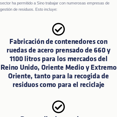
sector ha permitido a Sino trabajar con numerosas empresas de
gestión de residuos. Esto incluye:
Fabricación de contenedores con
ruedas de acero prensado de 660 y
1100 litros para los mercados del
Reino Unido, Oriente Medio y Extremo
Oriente, tanto para la recogida de
residuos como para el reciclaje