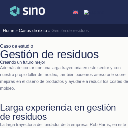
Home
»
Casos de éxito
»
Gestión de residuos
Caso de estudio
Gestión de residuos
Creando un futuro mejor
Además de contar con una larga trayectoria en este sector y con
nuestro propio taller de moldeo, también podemos asesorarle sobre
mejoras en el diseño de productos y ayudarle a reducir los costes de
moldeo.
Larga experiencia en gestión
de residuos
La larga trayectoria del fundador de la empresa, Rob Harris, en este